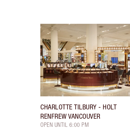
CHARLOTTE TILBURY
- HOLT
RENFREW VANCOUVER
OPEN UNTIL 6:00 PM