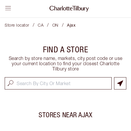
/
/
/
Store locator
CA
ON
Ajax
FIND A STORE
Search by store name, markets, city post code or use
your current location to find your closest Charlotte
Tilbury store
STORES NEAR
AJAX