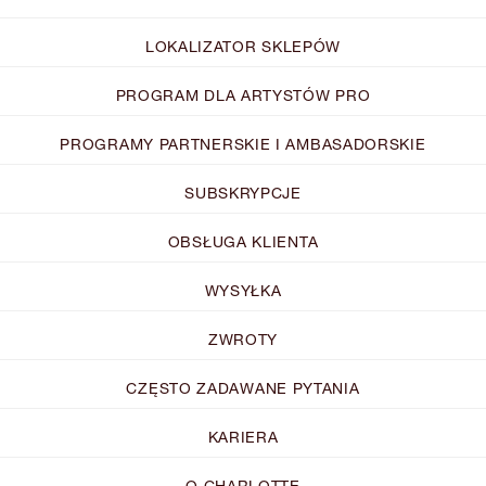
LOKALIZATOR SKLEPÓW
PROGRAM DLA ARTYSTÓW PRO
PROGRAMY PARTNERSKIE I AMBASADORSKIE
SUBSKRYPCJE
OBSŁUGA KLIENTA
WYSYŁKA
ZWROTY
CZĘSTO ZADAWANE PYTANIA
KARIERA
O CHARLOTTE