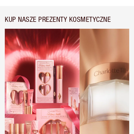
KUP NASZE PREZENTY KOSMETYCZNE