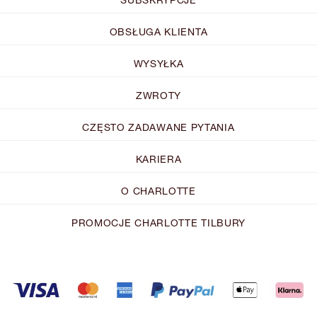
OBSŁUGA KLIENTA
WYSYŁKA
ZWROTY
CZĘSTO ZADAWANE PYTANIA
KARIERA
O CHARLOTTE
PROMOCJE CHARLOTTE TILBURY