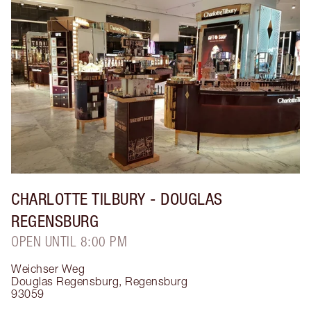
CHARLOTTE TILBURY
- DOUGLAS
REGENSBURG
OPEN UNTIL 8:00 PM
Weichser Weg
Douglas Regensburg
,
Regensburg
93059