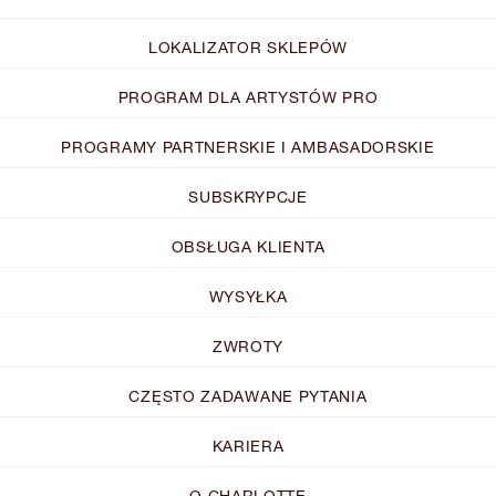
LOKALIZATOR SKLEPÓW
PROGRAM DLA ARTYSTÓW PRO
PROGRAMY PARTNERSKIE I AMBASADORSKIE
SUBSKRYPCJE
OBSŁUGA KLIENTA
WYSYŁKA
ZWROTY
CZĘSTO ZADAWANE PYTANIA
KARIERA
O CHARLOTTE