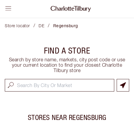
/
/
Store locator
DE
Regensburg
FIND A STORE
Search by store name, markets, city post code or use
your current location to find your closest Charlotte
Tilbury store
STORES NEAR
REGENSBURG