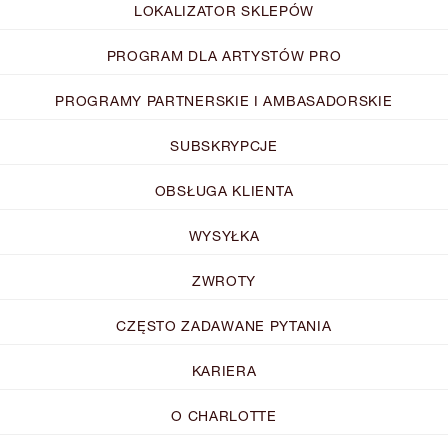
LOKALIZATOR SKLEPÓW
PROGRAM DLA ARTYSTÓW PRO
PROGRAMY PARTNERSKIE I AMBASADORSKIE
SUBSKRYPCJE
OBSŁUGA KLIENTA
WYSYŁKA
ZWROTY
CZĘSTO ZADAWANE PYTANIA
KARIERA
O CHARLOTTE