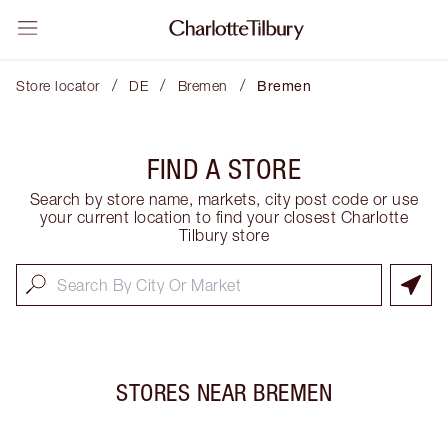
/
/
/
Store locator
DE
Bremen
Bremen
FIND A STORE
Search by store name, markets, city post code or use
your current location to find your closest Charlotte
Tilbury store
STORES NEAR
BREMEN