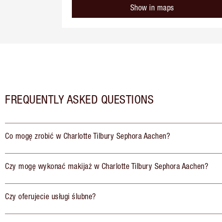
Show in maps
FREQUENTLY ASKED QUESTIONS
Co mogę zrobić w Charlotte Tilbury Sephora Aachen?
Czy mogę wykonać makijaż w Charlotte Tilbury Sephora Aachen?
Czy oferujecie usługi ślubne?