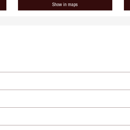
Show in maps