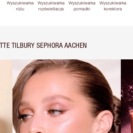
Wyszukiwarka
Wyszukiwarka
Wyszukiwarka
Wyszukiwarka
różu
rozświetlacza
pomadki
korektora
TTE TILBURY SEPHORA AACHEN