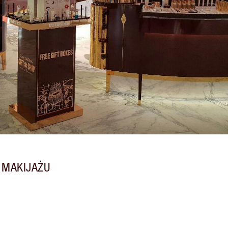
 MAKIJAŻU