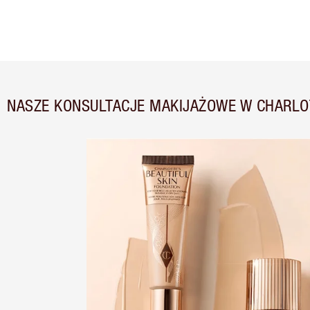
NASZE KONSULTACJE MAKIJAŻOWE W CHARLO