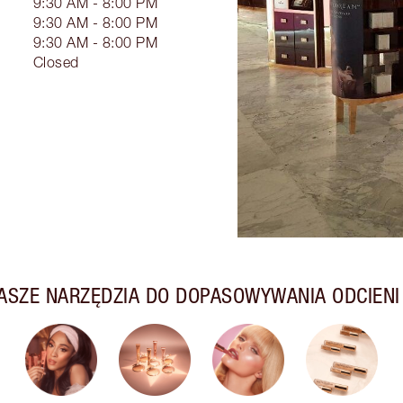
9:30 AM - 8:00 PM
9:30 AM - 8:00 PM
9:30 AM - 8:00 PM
Closed
ASZE NARZĘDZIA DO DOPASOWYWANIA ODCIENI