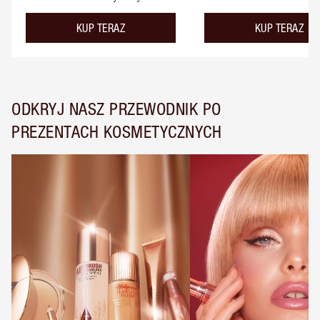
KUP TERAZ
KUP TERAZ
ODKRYJ NASZ PRZEWODNIK PO
PREZENTACH KOSMETYCZNYCH