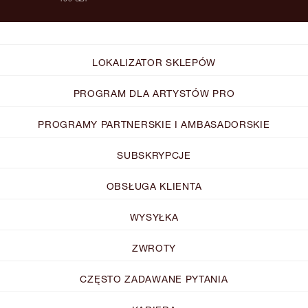
LOKALIZATOR SKLEPÓW
PROGRAM DLA ARTYSTÓW PRO
PROGRAMY PARTNERSKIE I AMBASADORSKIE
SUBSKRYPCJE
OBSŁUGA KLIENTA
WYSYŁKA
ZWROTY
CZĘSTO ZADAWANE PYTANIA