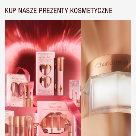
KUP NASZE PREZENTY KOSMETYCZNE