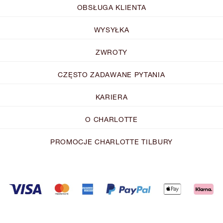
OBSŁUGA KLIENTA
WYSYŁKA
ZWROTY
CZĘSTO ZADAWANE PYTANIA
KARIERA
O CHARLOTTE
PROMOCJE CHARLOTTE TILBURY