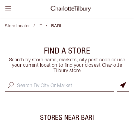
/
/
Store locator
IT
BARI
FIND A STORE
Search by store name, markets, city post code or use
your current location to find your closest Charlotte
Tilbury store
STORES NEAR
BARI