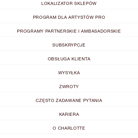
LOKALIZATOR SKLEPÓW
PROGRAM DLA ARTYSTÓW PRO
PROGRAMY PARTNERSKIE I AMBASADORSKIE
SUBSKRYPCJE
OBSŁUGA KLIENTA
WYSYŁKA
ZWROTY
CZĘSTO ZADAWANE PYTANIA
KARIERA
O CHARLOTTE