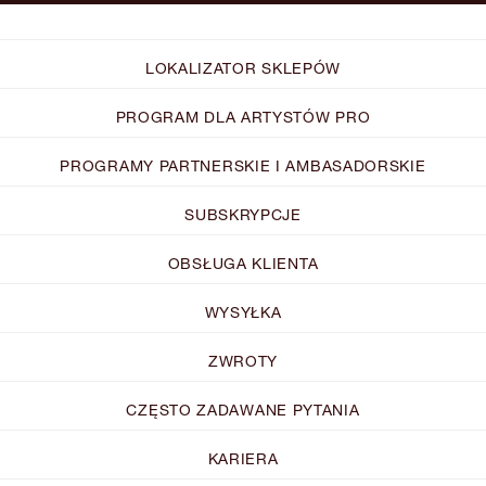
LOKALIZATOR SKLEPÓW
PROGRAM DLA ARTYSTÓW PRO
PROGRAMY PARTNERSKIE I AMBASADORSKIE
SUBSKRYPCJE
OBSŁUGA KLIENTA
WYSYŁKA
ZWROTY
CZĘSTO ZADAWANE PYTANIA
KARIERA