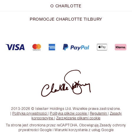
O CHARLOTTE
PROMOCJE CHARLOTTE TILBURY
2013-2026 © Islestarr Holdings Ltd. Wszelkie prawa zastrzeżone.
|
Polityka prywatności
|
Polityka plików cookie
|
Regulamin
|
Zasady
korporacyjne
|
Zarządzanie plikami cookie
Ta strona jest chroniona przez reCAPTCHA. Obowiązują Zasady ochrony
prywatności Google i Warunki korzystania z usług Google