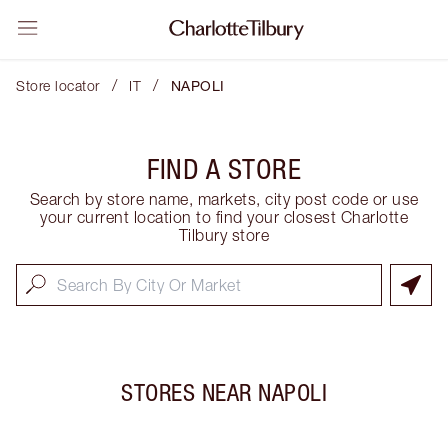
/
/
Store locator
IT
NAPOLI
FIND A STORE
Search by store name, markets, city post code or use
your current location to find your closest Charlotte
Tilbury store
STORES NEAR
NAPOLI