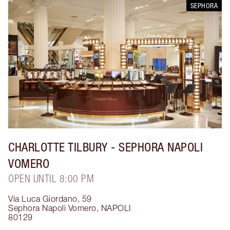
SEPHORA
CHARLOTTE TILBURY
- SEPHORA NAPOLI
VOMERO
OPEN UNTIL 8:00 PM
Via Luca Giordano, 59
Sephora Napoli Vomero
,
NAPOLI
80129