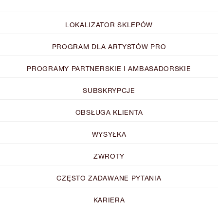
LOKALIZATOR SKLEPÓW
PROGRAM DLA ARTYSTÓW PRO
PROGRAMY PARTNERSKIE I AMBASADORSKIE
SUBSKRYPCJE
OBSŁUGA KLIENTA
WYSYŁKA
ZWROTY
CZĘSTO ZADAWANE PYTANIA
KARIERA