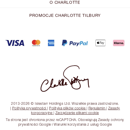
O CHARLOTTE
PROMOCJE CHARLOTTE TILBURY
2013-2026 © Islestarr Holdings Ltd. Wszelkie prawa zastrzeżone.
|
Polityka prywatności
|
Polityka plików cookie
|
Regulamin
|
Zasady
korporacyjne
|
Zarządzanie plikami cookie
Ta strona jest chroniona przez reCAPTCHA. Obowiązują Zasady ochrony
prywatności Google i Warunki korzystania z usług Google