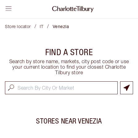
/
/
Store locator
IT
Venezia
FIND A STORE
Search by store name, markets, city post code or use
your current location to find your closest Charlotte
Tilbury store
STORES NEAR
VENEZIA