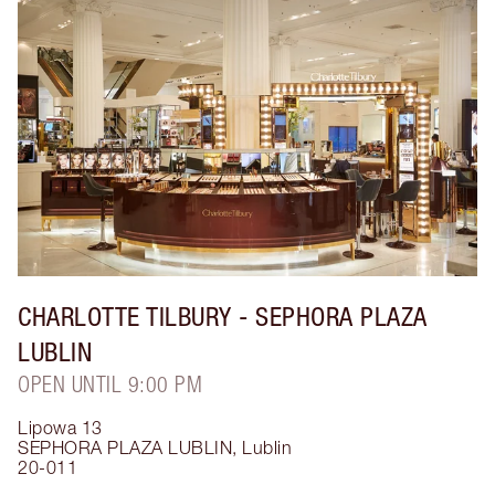
CHARLOTTE TILBURY
- SEPHORA PLAZA
LUBLIN
OPEN UNTIL 9:00 PM
Lipowa 13
SEPHORA PLAZA LUBLIN
,
Lublin
20-011