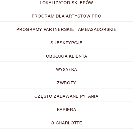
LOKALIZATOR SKLEPÓW
PROGRAM DLA ARTYSTÓW PRO
PROGRAMY PARTNERSKIE I AMBASADORSKIE
SUBSKRYPCJE
OBSŁUGA KLIENTA
WYSYŁKA
ZWROTY
CZĘSTO ZADAWANE PYTANIA
KARIERA
O CHARLOTTE