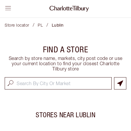
/
/
Store locator
PL
Lublin
FIND A STORE
Search by store name, markets, city post code or use
your current location to find your closest Charlotte
Tilbury store
STORES NEAR
LUBLIN