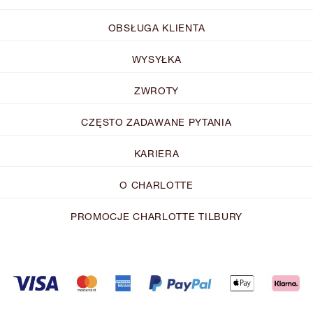
OBSŁUGA KLIENTA
WYSYŁKA
ZWROTY
CZĘSTO ZADAWANE PYTANIA
KARIERA
O CHARLOTTE
PROMOCJE CHARLOTTE TILBURY