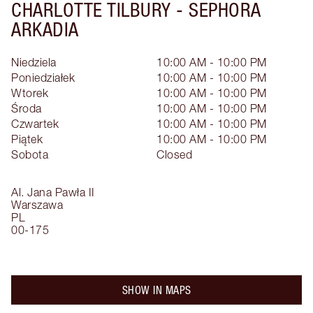
CHARLOTTE TILBURY -
SEPHORA
ARKADIA
Niedziela
10:00 AM - 10:00 PM
Poniedziałek
10:00 AM - 10:00 PM
Wtorek
10:00 AM - 10:00 PM
Środa
10:00 AM - 10:00 PM
Czwartek
10:00 AM - 10:00 PM
Piątek
10:00 AM - 10:00 PM
Sobota
Closed
Al. Jana Pawła II
Warszawa
PL
00-175
SHOW IN MAPS