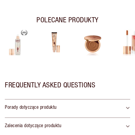
POLECANE PRODUKTY
FREQUENTLY ASKED QUESTIONS
Porady dotyczące produktu
Zalecenia dotyczące produktu