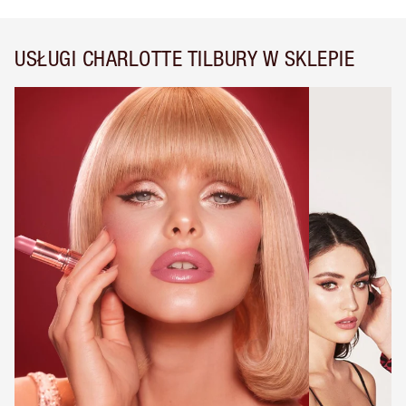
USŁUGI CHARLOTTE TILBURY W SKLEPIE