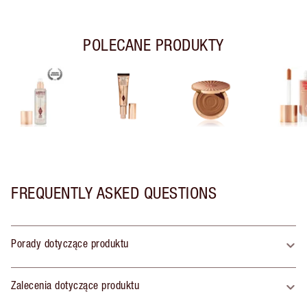
POLECANE PRODUKTY
FREQUENTLY ASKED QUESTIONS
Porady dotyczące produktu
Zalecenia dotyczące produktu