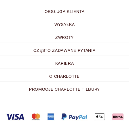
OBSŁUGA KLIENTA
WYSYŁKA
ZWROTY
CZĘSTO ZADAWANE PYTANIA
KARIERA
O CHARLOTTE
PROMOCJE CHARLOTTE TILBURY