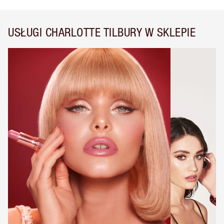
USŁUGI CHARLOTTE TILBURY W SKLEPIE