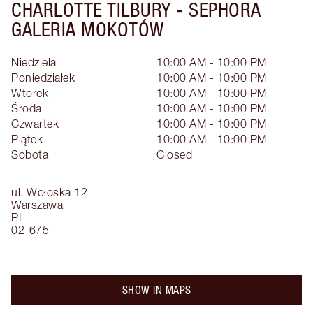
CHARLOTTE TILBURY -
SEPHORA
GALERIA MOKOTÓW
Niedziela
10:00 AM - 10:00 PM
Poniedziałek
10:00 AM - 10:00 PM
Wtorek
10:00 AM - 10:00 PM
Środa
10:00 AM - 10:00 PM
Czwartek
10:00 AM - 10:00 PM
Piątek
10:00 AM - 10:00 PM
Sobota
Closed
ul. Wołoska 12
Warszawa
PL
02-675
SHOW IN MAPS