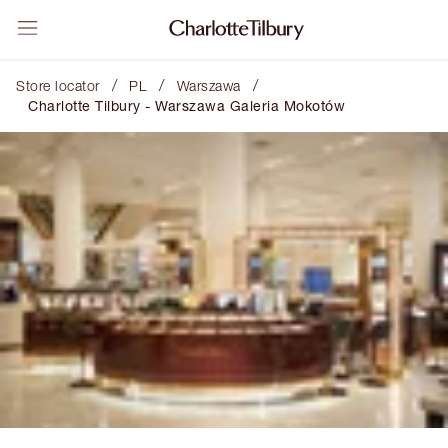
/
/
/
Store locator
PL
Warszawa
Charlotte Tilbury - Warszawa Galeria Mokotów