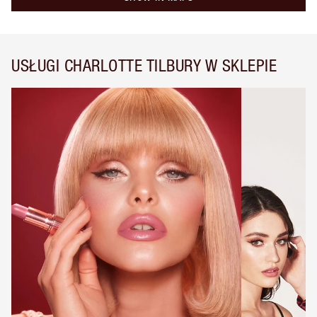
USŁUGI CHARLOTTE TILBURY W SKLEPIE