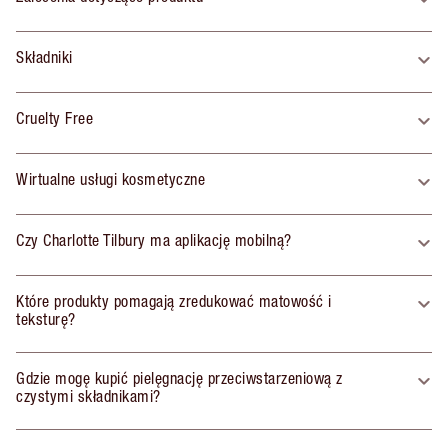
Składniki
Cruelty Free
Wirtualne usługi kosmetyczne
Czy Charlotte Tilbury ma aplikację mobilną?
Które produkty pomagają zredukować matowość i
teksturę?
Gdzie mogę kupić pielęgnację przeciwstarzeniową z
czystymi składnikami?