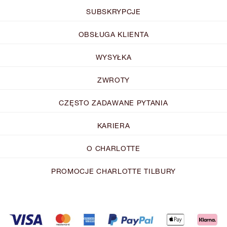
SUBSKRYPCJE
OBSŁUGA KLIENTA
WYSYŁKA
ZWROTY
CZĘSTO ZADAWANE PYTANIA
KARIERA
O CHARLOTTE
PROMOCJE CHARLOTTE TILBURY