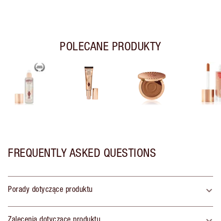
POLECANE PRODUKTY
FREQUENTLY ASKED QUESTIONS
Porady dotyczące produktu
Zalecenia dotyczące produktu