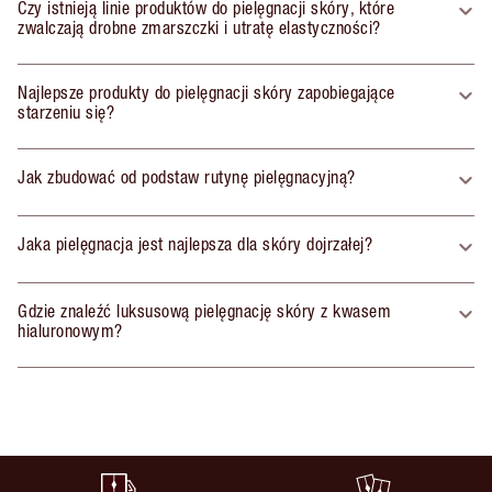
Czy istnieją linie produktów do pielęgnacji skóry, które
zwalczają drobne zmarszczki i utratę elastyczności?
Najlepsze produkty do pielęgnacji skóry zapobiegające
starzeniu się?
Jak zbudować od podstaw rutynę pielęgnacyjną?
Jaka pielęgnacja jest najlepsza dla skóry dojrzałej?
Gdzie znaleźć luksusową pielęgnację skóry z kwasem
hialuronowym?