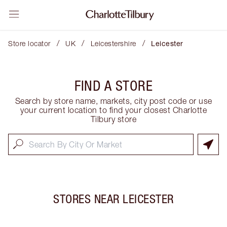
/
/
/
Store locator
UK
Leicestershire
Leicester
FIND A STORE
Search by store name, markets, city post code or use
your current location to find your closest Charlotte
Tilbury store
STORES NEAR
LEICESTER