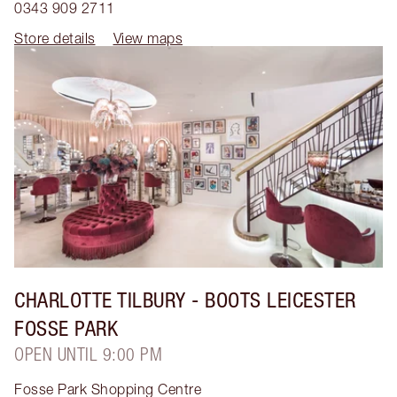
0343 909 2711
Store details
View maps
CHARLOTTE TILBURY
- BOOTS LEICESTER
FOSSE PARK
OPEN UNTIL 9:00 PM
Fosse Park Shopping Centre