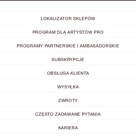
LOKALIZATOR SKLEPÓW
PROGRAM DLA ARTYSTÓW PRO
PROGRAMY PARTNERSKIE I AMBASADORSKIE
SUBSKRYPCJE
OBSŁUGA KLIENTA
WYSYŁKA
ZWROTY
CZĘSTO ZADAWANE PYTANIA
KARIERA