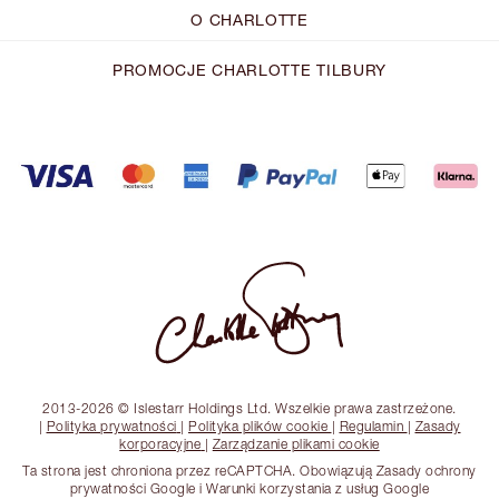
O CHARLOTTE
PROMOCJE CHARLOTTE TILBURY
2013-2026 © Islestarr Holdings Ltd. Wszelkie prawa zastrzeżone.
|
Polityka prywatności
|
Polityka plików cookie
|
Regulamin
|
Zasady
korporacyjne
|
Zarządzanie plikami cookie
Ta strona jest chroniona przez reCAPTCHA. Obowiązują Zasady ochrony
prywatności Google i Warunki korzystania z usług Google