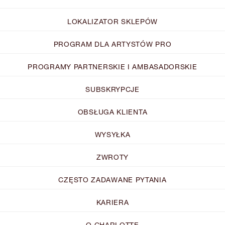
LOKALIZATOR SKLEPÓW
PROGRAM DLA ARTYSTÓW PRO
PROGRAMY PARTNERSKIE I AMBASADORSKIE
SUBSKRYPCJE
OBSŁUGA KLIENTA
WYSYŁKA
ZWROTY
CZĘSTO ZADAWANE PYTANIA
KARIERA
O CHARLOTTE