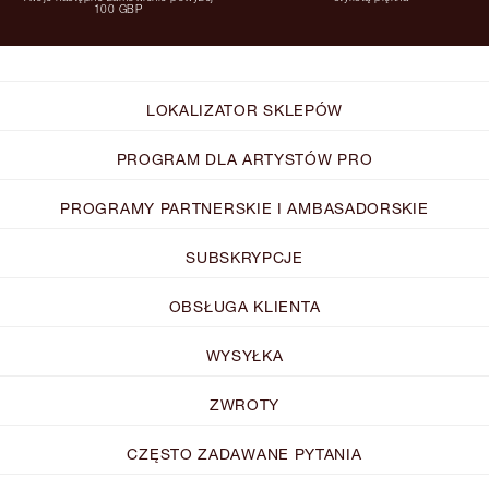
100 GBP
LOKALIZATOR SKLEPÓW
PROGRAM DLA ARTYSTÓW PRO
PROGRAMY PARTNERSKIE I AMBASADORSKIE
SUBSKRYPCJE
OBSŁUGA KLIENTA
WYSYŁKA
ZWROTY
CZĘSTO ZADAWANE PYTANIA