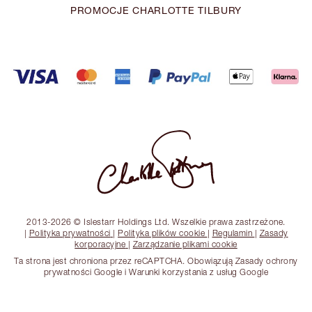
PROMOCJE CHARLOTTE TILBURY
2013-2026 © Islestarr Holdings Ltd. Wszelkie prawa zastrzeżone.
|
Polityka prywatności
|
Polityka plików cookie
|
Regulamin
|
Zasady
korporacyjne
|
Zarządzanie plikami cookie
Ta strona jest chroniona przez reCAPTCHA. Obowiązują Zasady ochrony
prywatności Google i Warunki korzystania z usług Google