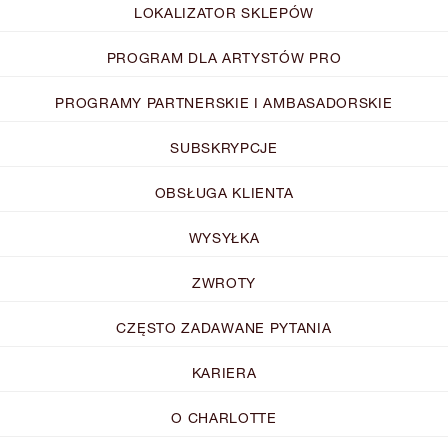
LOKALIZATOR SKLEPÓW
PROGRAM DLA ARTYSTÓW PRO
PROGRAMY PARTNERSKIE I AMBASADORSKIE
SUBSKRYPCJE
OBSŁUGA KLIENTA
WYSYŁKA
ZWROTY
CZĘSTO ZADAWANE PYTANIA
KARIERA
O CHARLOTTE