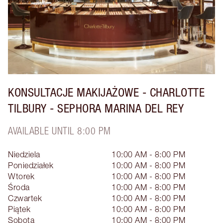
KONSULTACJE MAKIJAŻOWE - CHARLOTTE
TILBURY - SEPHORA MARINA DEL REY
AVAILABLE UNTIL 8:00 PM
Niedziela
10:00 AM - 8:00 PM
Poniedziałek
10:00 AM - 8:00 PM
Wtorek
10:00 AM - 8:00 PM
Środa
10:00 AM - 8:00 PM
Czwartek
10:00 AM - 8:00 PM
Piątek
10:00 AM - 8:00 PM
Sobota
10:00 AM - 8:00 PM