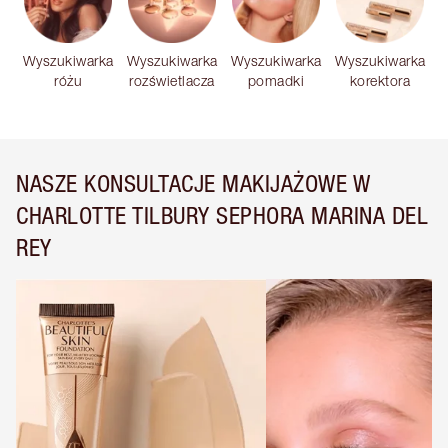
Wyszukiwarka
Wyszukiwarka
Wyszukiwarka
Wyszukiwarka
różu
rozświetlacza
pomadki
korektora
NASZE KONSULTACJE MAKIJAŻOWE W
CHARLOTTE TILBURY SEPHORA MARINA DEL
REY