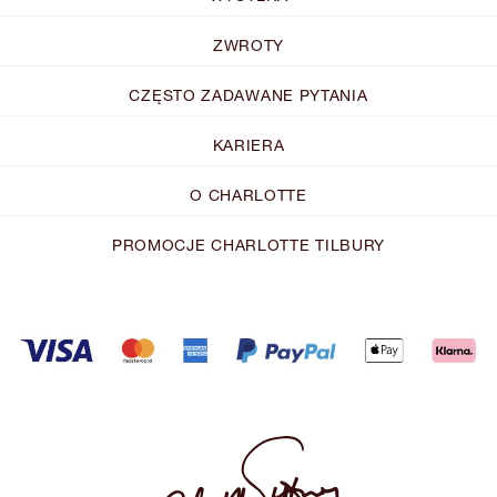
ZWROTY
CZĘSTO ZADAWANE PYTANIA
KARIERA
O CHARLOTTE
PROMOCJE CHARLOTTE TILBURY