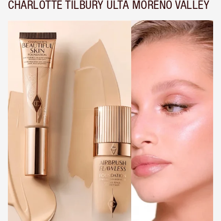
CHARLOTTE TILBURY ULTA MORENO VALLEY