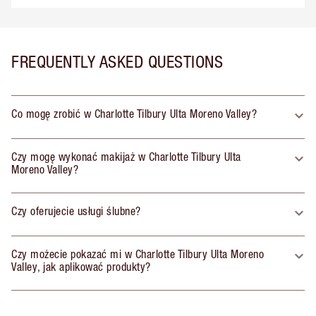
FREQUENTLY ASKED QUESTIONS
Co mogę zrobić w Charlotte Tilbury Ulta Moreno Valley?
Czy mogę wykonać makijaż w Charlotte Tilbury Ulta
Moreno Valley?
Czy oferujecie usługi ślubne?
Czy możecie pokazać mi w Charlotte Tilbury Ulta Moreno
Valley, jak aplikować produkty?