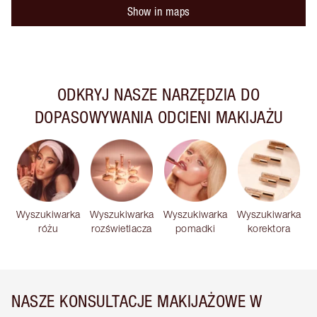
Show in maps
ODKRYJ NASZE NARZĘDZIA DO
DOPASOWYWANIA ODCIENI MAKIJAŻU
Wyszukiwarka
Wyszukiwarka
Wyszukiwarka
Wyszukiwarka
różu
rozświetlacza
pomadki
korektora
NASZE KONSULTACJE MAKIJAŻOWE W