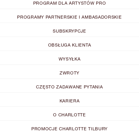
PROGRAM DLA ARTYSTÓW PRO
PROGRAMY PARTNERSKIE I AMBASADORSKIE
SUBSKRYPCJE
OBSŁUGA KLIENTA
WYSYŁKA
ZWROTY
CZĘSTO ZADAWANE PYTANIA
KARIERA
O CHARLOTTE
PROMOCJE CHARLOTTE TILBURY