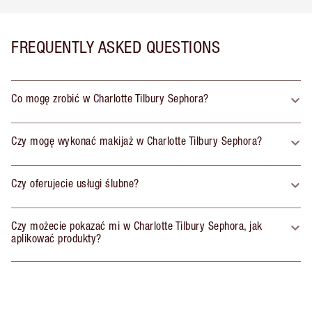
FREQUENTLY ASKED QUESTIONS
Co mogę zrobić w Charlotte Tilbury Sephora?
Czy mogę wykonać makijaż w Charlotte Tilbury Sephora?
Czy oferujecie usługi ślubne?
Czy możecie pokazać mi w Charlotte Tilbury Sephora, jak
aplikować produkty?