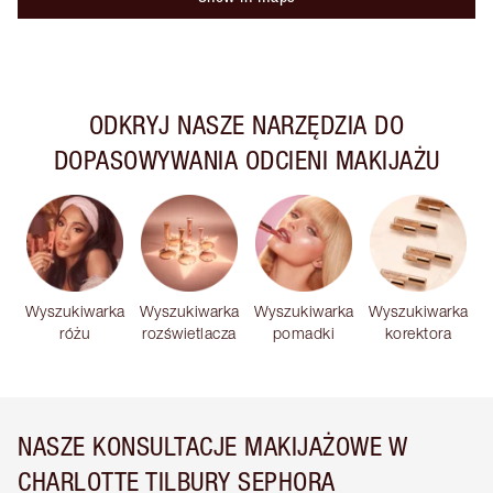
ODKRYJ NASZE NARZĘDZIA DO
DOPASOWYWANIA ODCIENI MAKIJAŻU
Wyszukiwarka
Wyszukiwarka
Wyszukiwarka
Wyszukiwarka
różu
rozświetlacza
pomadki
korektora
NASZE KONSULTACJE MAKIJAŻOWE W
CHARLOTTE TILBURY SEPHORA