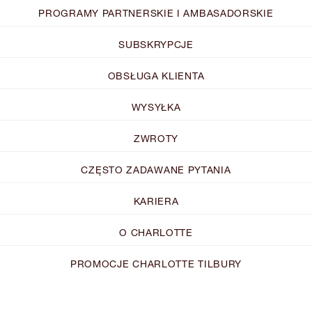
PROGRAMY PARTNERSKIE I AMBASADORSKIE
SUBSKRYPCJE
OBSŁUGA KLIENTA
WYSYŁKA
ZWROTY
CZĘSTO ZADAWANE PYTANIA
KARIERA
O CHARLOTTE
PROMOCJE CHARLOTTE TILBURY