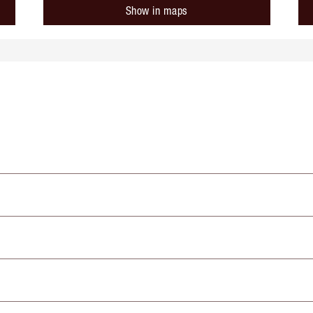
Show in maps