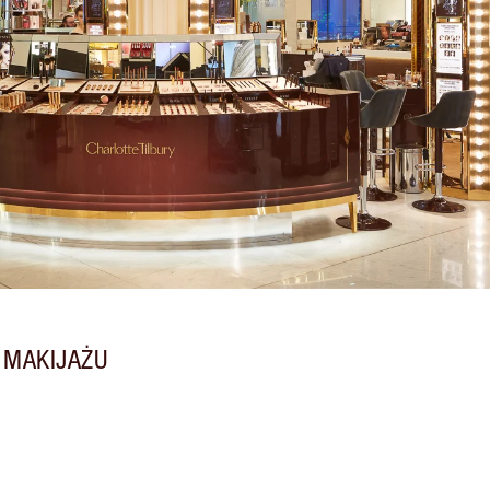
 MAKIJAŻU