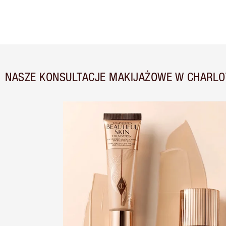
NASZE KONSULTACJE MAKIJAŻOWE W CHARLO