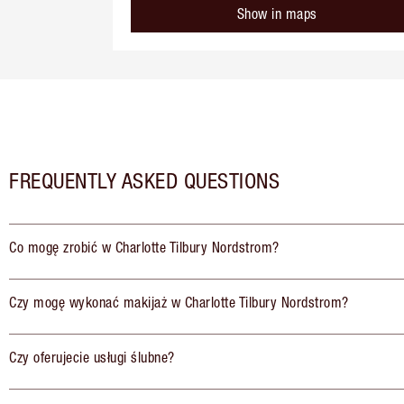
Show in maps
FREQUENTLY ASKED QUESTIONS
Co mogę zrobić w Charlotte Tilbury Nordstrom?
Czy mogę wykonać makijaż w Charlotte Tilbury Nordstrom?
Czy oferujecie usługi ślubne?