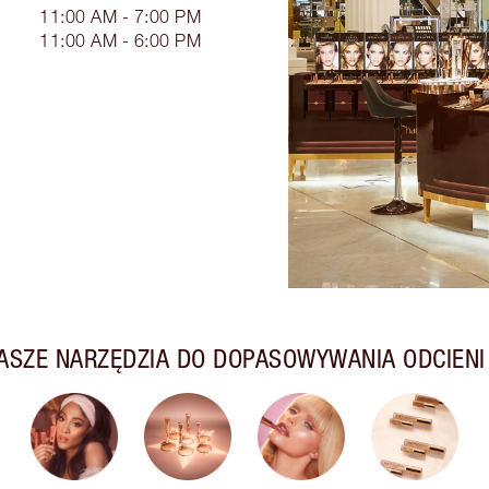
11:00 AM - 7:00 PM
11:00 AM - 6:00 PM
ASZE NARZĘDZIA DO DOPASOWYWANIA ODCIENI