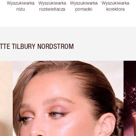
Wyszukiwarka
Wyszukiwarka
Wyszukiwarka
Wyszukiwarka
różu
rozświetlacza
pomadki
korektora
TTE TILBURY NORDSTROM