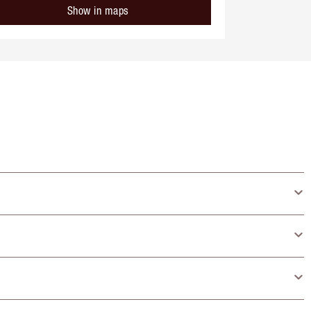
Show in maps