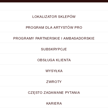
LOKALIZATOR SKLEPÓW
PROGRAM DLA ARTYSTÓW PRO
PROGRAMY PARTNERSKIE I AMBASADORSKIE
SUBSKRYPCJE
OBSŁUGA KLIENTA
WYSYŁKA
ZWROTY
CZĘSTO ZADAWANE PYTANIA
KARIERA