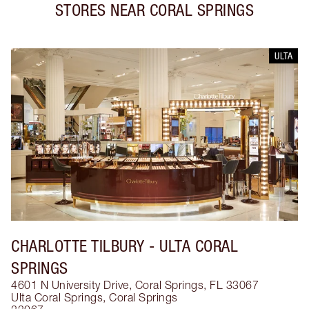
STORES NEAR
CORAL SPRINGS
ULTA
CHARLOTTE TILBURY
- ULTA CORAL
SPRINGS
4601 N University Drive, Coral Springs, FL 33067
Ulta Coral Springs
,
Coral Springs