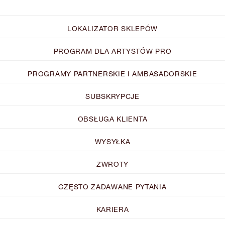
LOKALIZATOR SKLEPÓW
PROGRAM DLA ARTYSTÓW PRO
PROGRAMY PARTNERSKIE I AMBASADORSKIE
SUBSKRYPCJE
OBSŁUGA KLIENTA
WYSYŁKA
ZWROTY
CZĘSTO ZADAWANE PYTANIA
KARIERA