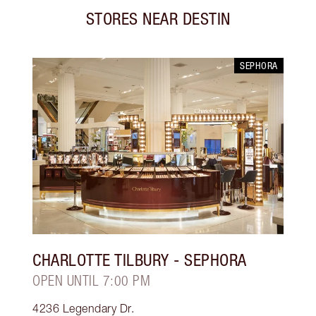
STORES NEAR
DESTIN
SEPHORA
CHARLOTTE TILBURY
- SEPHORA
OPEN UNTIL 7:00 PM
4236 Legendary Dr.