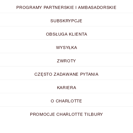
PROGRAMY PARTNERSKIE I AMBASADORSKIE
SUBSKRYPCJE
OBSŁUGA KLIENTA
WYSYŁKA
ZWROTY
CZĘSTO ZADAWANE PYTANIA
KARIERA
O CHARLOTTE
PROMOCJE CHARLOTTE TILBURY