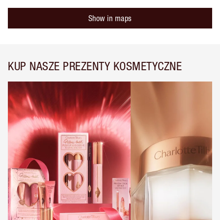
Show in maps
KUP NASZE PREZENTY KOSMETYCZNE