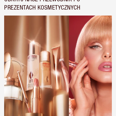
PREZENTACH KOSMETYCZNYCH