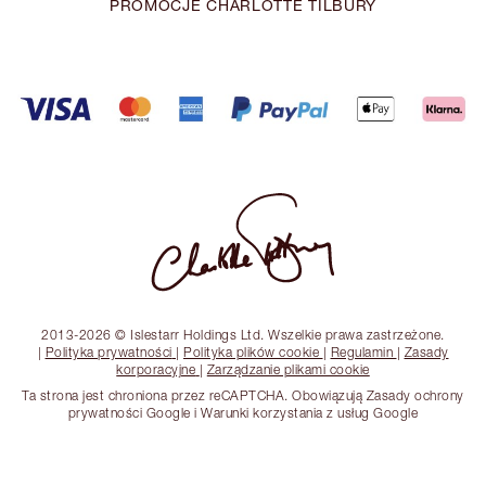
PROMOCJE CHARLOTTE TILBURY
2013-2026 © Islestarr Holdings Ltd. Wszelkie prawa zastrzeżone.
|
Polityka prywatności
|
Polityka plików cookie
|
Regulamin
|
Zasady
korporacyjne
|
Zarządzanie plikami cookie
Ta strona jest chroniona przez reCAPTCHA. Obowiązują Zasady ochrony
prywatności Google i Warunki korzystania z usług Google