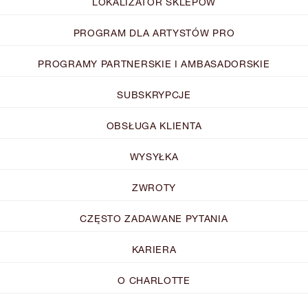
LOKALIZATOR SKLEPÓW
PROGRAM DLA ARTYSTÓW PRO
PROGRAMY PARTNERSKIE I AMBASADORSKIE
SUBSKRYPCJE
OBSŁUGA KLIENTA
WYSYŁKA
ZWROTY
CZĘSTO ZADAWANE PYTANIA
KARIERA
O CHARLOTTE