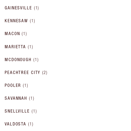
GAINESVILLE
(
1
)
KENNESAW
(
1
)
MACON
(
1
)
MARIETTA
(
1
)
MCDONOUGH
(
1
)
PEACHTREE CITY
(
2
)
POOLER
(
1
)
SAVANNAH
(
1
)
SNELLVILLE
(
1
)
VALDOSTA
(
1
)