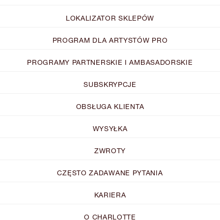
LOKALIZATOR SKLEPÓW
PROGRAM DLA ARTYSTÓW PRO
PROGRAMY PARTNERSKIE I AMBASADORSKIE
SUBSKRYPCJE
OBSŁUGA KLIENTA
WYSYŁKA
ZWROTY
CZĘSTO ZADAWANE PYTANIA
KARIERA
O CHARLOTTE