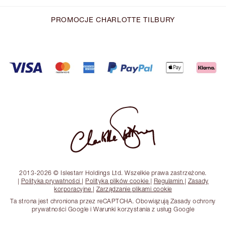
PROMOCJE CHARLOTTE TILBURY
2013-2026 © Islestarr Holdings Ltd. Wszelkie prawa zastrzeżone.
|
Polityka prywatności
|
Polityka plików cookie
|
Regulamin
|
Zasady
korporacyjne
|
Zarządzanie plikami cookie
Ta strona jest chroniona przez reCAPTCHA. Obowiązują Zasady ochrony
prywatności Google i Warunki korzystania z usług Google