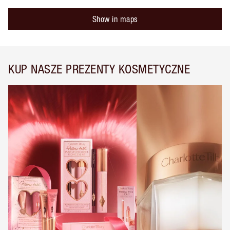
Show in maps
KUP NASZE PREZENTY KOSMETYCZNE