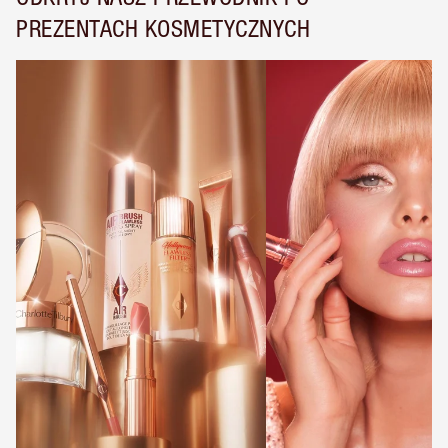
PREZENTACH KOSMETYCZNYCH