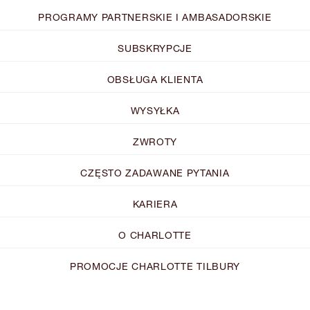
PROGRAMY PARTNERSKIE I AMBASADORSKIE
SUBSKRYPCJE
OBSŁUGA KLIENTA
WYSYŁKA
ZWROTY
CZĘSTO ZADAWANE PYTANIA
KARIERA
O CHARLOTTE
PROMOCJE CHARLOTTE TILBURY