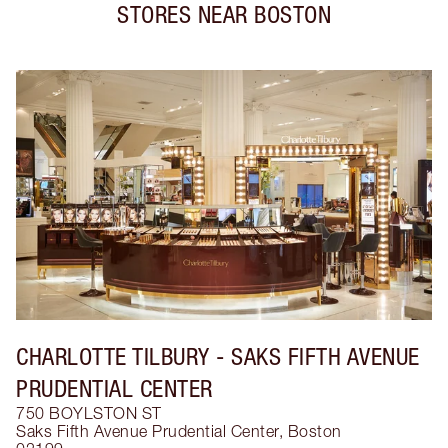
STORES NEAR
BOSTON
CHARLOTTE TILBURY
- SAKS FIFTH AVENUE
PRUDENTIAL CENTER
750 BOYLSTON ST
Saks Fifth Avenue Prudential Center
,
Boston