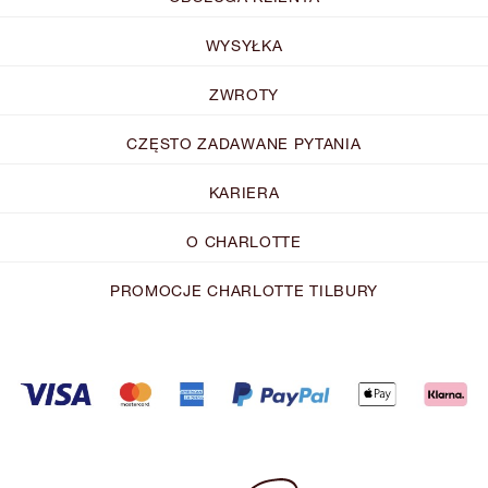
WYSYŁKA
ZWROTY
CZĘSTO ZADAWANE PYTANIA
KARIERA
O CHARLOTTE
PROMOCJE CHARLOTTE TILBURY