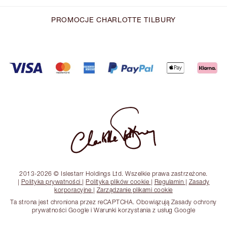
PROMOCJE CHARLOTTE TILBURY
2013-2026 © Islestarr Holdings Ltd. Wszelkie prawa zastrzeżone.
|
Polityka prywatności
|
Polityka plików cookie
|
Regulamin
|
Zasady
korporacyjne
|
Zarządzanie plikami cookie
Ta strona jest chroniona przez reCAPTCHA. Obowiązują Zasady ochrony
prywatności Google i Warunki korzystania z usług Google