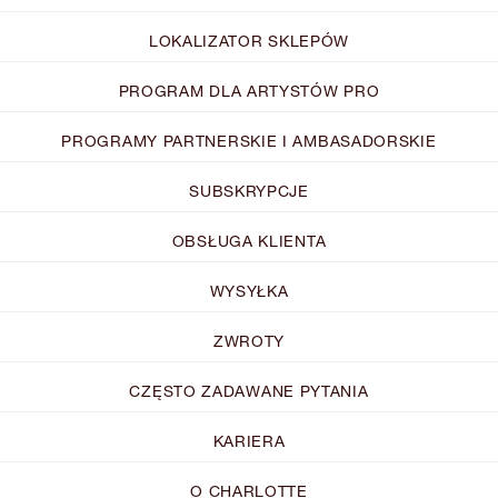
LOKALIZATOR SKLEPÓW
PROGRAM DLA ARTYSTÓW PRO
PROGRAMY PARTNERSKIE I AMBASADORSKIE
SUBSKRYPCJE
OBSŁUGA KLIENTA
WYSYŁKA
ZWROTY
CZĘSTO ZADAWANE PYTANIA
KARIERA
O CHARLOTTE