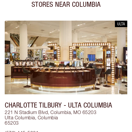
STORES NEAR
COLUMBIA
ULTA
CHARLOTTE TILBURY
- ULTA COLUMBIA
221 N Stadium Blvd, Columbia, MO 65203
Ulta Columbia
,
Columbia
65203