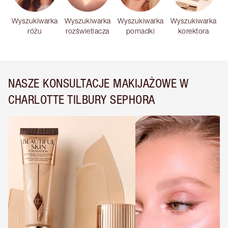
Wyszukiwarka
Wyszukiwarka
Wyszukiwarka
Wyszukiwarka
różu
rozświetlacza
pomadki
korektora
NASZE KONSULTACJE MAKIJAŻOWE W
CHARLOTTE TILBURY SEPHORA