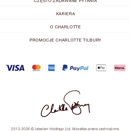
CZĘSTO ZADAWANE PYTANIA
KARIERA
O CHARLOTTE
PROMOCJE CHARLOTTE TILBURY
2013-2026 © Islestarr Holdings Ltd. Wszelkie prawa zastrzeżone.