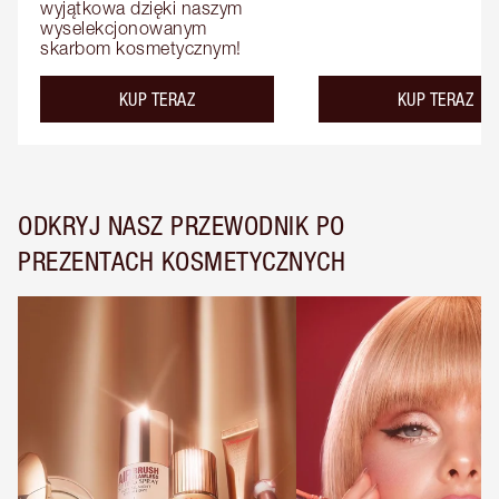
wyjątkowa dzięki naszym 
wyselekcjonowanym 
skarbom kosmetycznym!
KUP TERAZ
KUP TERAZ
ODKRYJ NASZ PRZEWODNIK PO
PREZENTACH KOSMETYCZNYCH