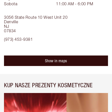
Sobota
11:00 AM - 6:00 PM
3056 State Route 10 West
Unit 20
Denville
NJ
07834
(973) 453-9381
Show in maps
KUP NASZE PREZENTY KOSMETYCZNE