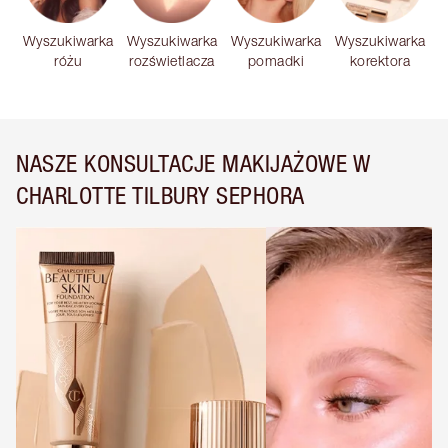
Wyszukiwarka
Wyszukiwarka
Wyszukiwarka
Wyszukiwarka
różu
rozświetlacza
pomadki
korektora
NASZE KONSULTACJE MAKIJAŻOWE W
CHARLOTTE TILBURY SEPHORA