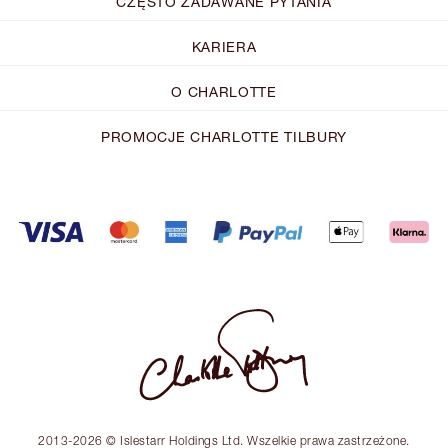
CZĘSTO ZADAWANE PYTANIA
KARIERA
O CHARLOTTE
PROMOCJE CHARLOTTE TILBURY
2013-2026 © Islestarr Holdings Ltd. Wszelkie prawa zastrzeżone.