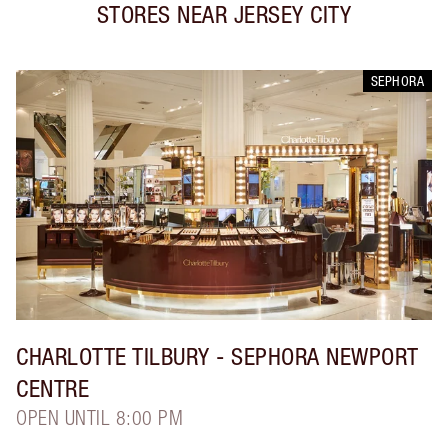
STORES NEAR
JERSEY CITY
SEPHORA
CHARLOTTE TILBURY
- SEPHORA NEWPORT
CENTRE
OPEN UNTIL 8:00 PM