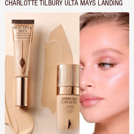
CHARLOTTE TILBURY ULTA MAYS LANDING