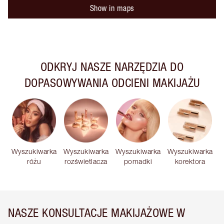
Show in maps
ODKRYJ NASZE NARZĘDZIA DO
DOPASOWYWANIA ODCIENI MAKIJAŻU
Wyszukiwarka
Wyszukiwarka
Wyszukiwarka
Wyszukiwarka
różu
rozświetlacza
pomadki
korektora
NASZE KONSULTACJE MAKIJAŻOWE W