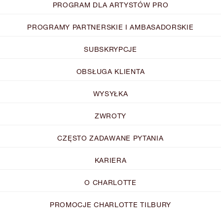
PROGRAM DLA ARTYSTÓW PRO
PROGRAMY PARTNERSKIE I AMBASADORSKIE
SUBSKRYPCJE
OBSŁUGA KLIENTA
WYSYŁKA
ZWROTY
CZĘSTO ZADAWANE PYTANIA
KARIERA
O CHARLOTTE
PROMOCJE CHARLOTTE TILBURY