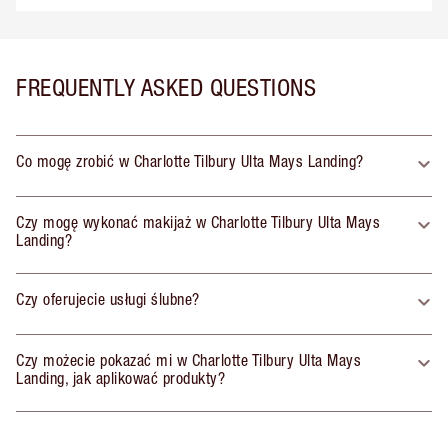
FREQUENTLY ASKED QUESTIONS
Co mogę zrobić w Charlotte Tilbury Ulta Mays Landing?
Czy mogę wykonać makijaż w Charlotte Tilbury Ulta Mays
Landing?
Czy oferujecie usługi ślubne?
Czy możecie pokazać mi w Charlotte Tilbury Ulta Mays
Landing, jak aplikować produkty?