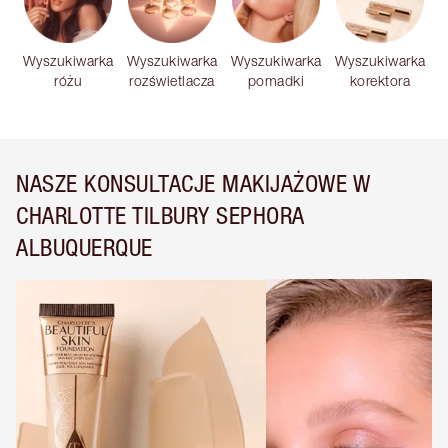
Wyszukiwarka
Wyszukiwarka
Wyszukiwarka
Wyszukiwarka
różu
rozświetlacza
pomadki
korektora
NASZE KONSULTACJE MAKIJAŻOWE W
CHARLOTTE TILBURY SEPHORA
ALBUQUERQUE