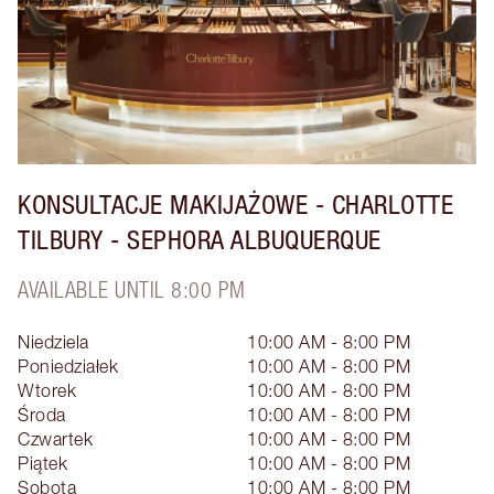
KONSULTACJE MAKIJAŻOWE - CHARLOTTE
TILBURY - SEPHORA ALBUQUERQUE
AVAILABLE UNTIL 8:00 PM
Niedziela
10:00 AM - 8:00 PM
Poniedziałek
10:00 AM - 8:00 PM
Wtorek
10:00 AM - 8:00 PM
Środa
10:00 AM - 8:00 PM
Czwartek
10:00 AM - 8:00 PM
Piątek
10:00 AM - 8:00 PM
Sobota
10:00 AM - 8:00 PM