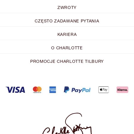
ZWROTY
CZĘSTO ZADAWANE PYTANIA
KARIERA
O CHARLOTTE
PROMOCJE CHARLOTTE TILBURY