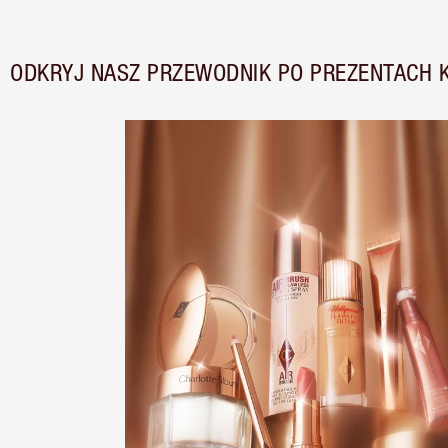
ODKRYJ NASZ PRZEWODNIK PO PREZENTACH