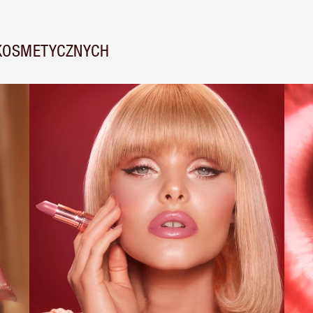
 KOSMETYCZNYCH