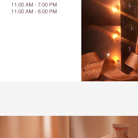
11:00 AM - 7:00 PM
11:00 AM - 6:00 PM