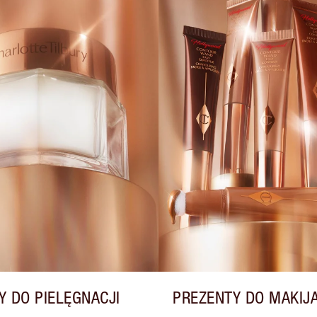
Y DO PIELĘGNACJI
PREZENTY DO MAKIJ