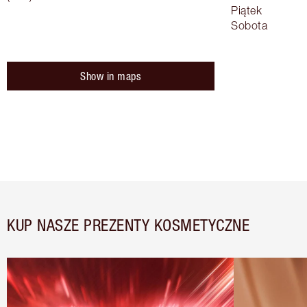
Piątek
Sobota
Show in maps
KUP NASZE PREZENTY KOSMETYCZNE