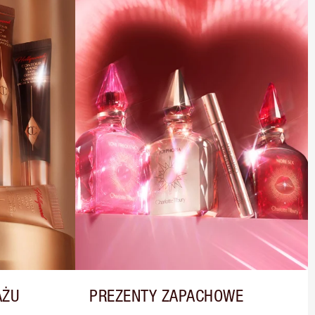
AŻU
PREZENTY ZAPACHOWE