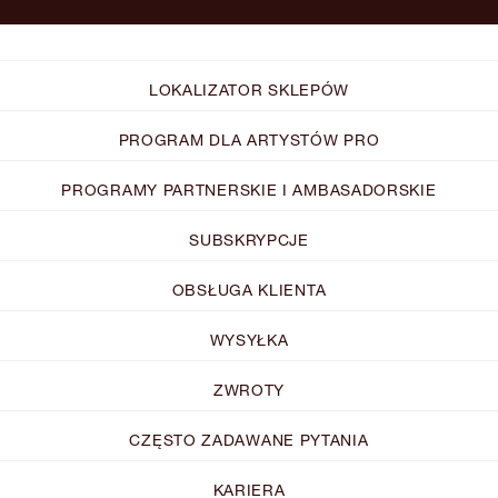
LOKALIZATOR SKLEPÓW
PROGRAM DLA ARTYSTÓW PRO
PROGRAMY PARTNERSKIE I AMBASADORSKIE
SUBSKRYPCJE
OBSŁUGA KLIENTA
WYSYŁKA
ZWROTY
CZĘSTO ZADAWANE PYTANIA
KARIERA