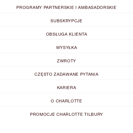
PROGRAMY PARTNERSKIE I AMBASADORSKIE
SUBSKRYPCJE
OBSŁUGA KLIENTA
WYSYŁKA
ZWROTY
CZĘSTO ZADAWANE PYTANIA
KARIERA
O CHARLOTTE
PROMOCJE CHARLOTTE TILBURY