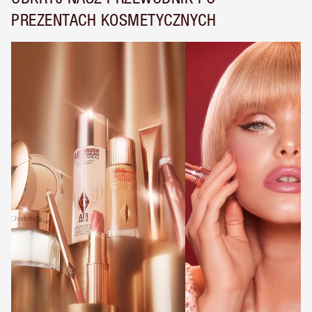
PREZENTACH KOSMETYCZNYCH