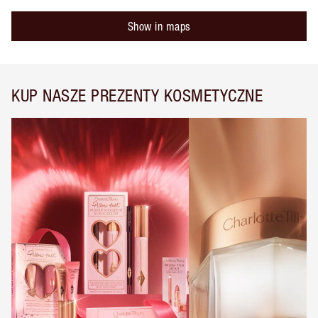
Show in maps
KUP NASZE PREZENTY KOSMETYCZNE