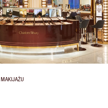
 MAKIJAŻU