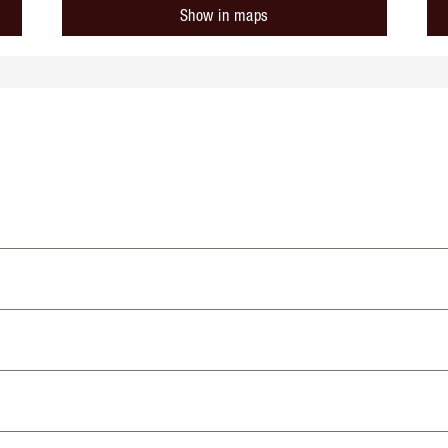
Show in maps