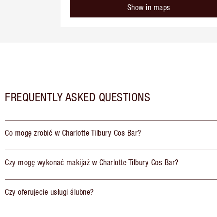
Show in maps
FREQUENTLY ASKED QUESTIONS
Co mogę zrobić w Charlotte Tilbury Cos Bar?
Czy mogę wykonać makijaż w Charlotte Tilbury Cos Bar?
Czy oferujecie usługi ślubne?