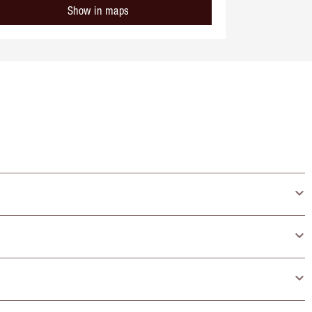
Show in maps