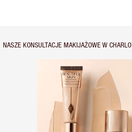
NASZE KONSULTACJE MAKIJAŻOWE W CHARLOT