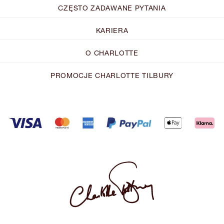
CZĘSTO ZADAWANE PYTANIA
KARIERA
O CHARLOTTE
PROMOCJE CHARLOTTE TILBURY