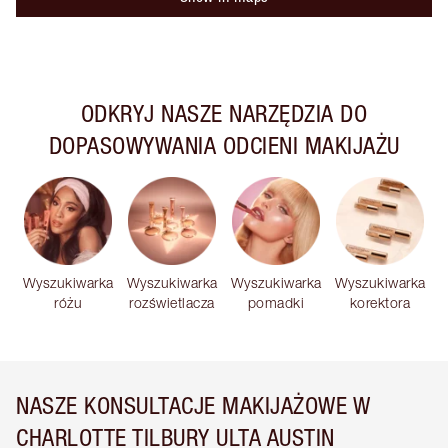
ODKRYJ NASZE NARZĘDZIA DO
DOPASOWYWANIA ODCIENI MAKIJAŻU
Wyszukiwarka
Wyszukiwarka
Wyszukiwarka
Wyszukiwarka
różu
rozświetlacza
pomadki
korektora
NASZE KONSULTACJE MAKIJAŻOWE W
CHARLOTTE TILBURY ULTA AUSTIN