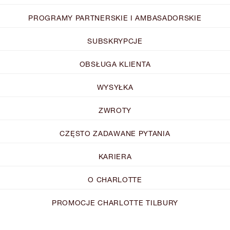
PROGRAMY PARTNERSKIE I AMBASADORSKIE
SUBSKRYPCJE
OBSŁUGA KLIENTA
WYSYŁKA
ZWROTY
CZĘSTO ZADAWANE PYTANIA
KARIERA
O CHARLOTTE
PROMOCJE CHARLOTTE TILBURY