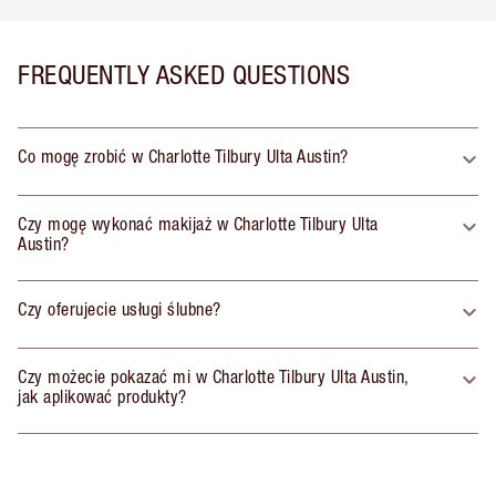
FREQUENTLY ASKED QUESTIONS
Co mogę zrobić w Charlotte Tilbury Ulta Austin?
Czy mogę wykonać makijaż w Charlotte Tilbury Ulta
Austin?
Czy oferujecie usługi ślubne?
Czy możecie pokazać mi w Charlotte Tilbury Ulta Austin,
jak aplikować produkty?