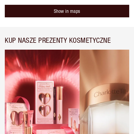
Show in maps
KUP NASZE PREZENTY KOSMETYCZNE