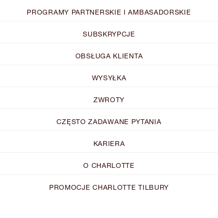
PROGRAMY PARTNERSKIE I AMBASADORSKIE
SUBSKRYPCJE
OBSŁUGA KLIENTA
WYSYŁKA
ZWROTY
CZĘSTO ZADAWANE PYTANIA
KARIERA
O CHARLOTTE
PROMOCJE CHARLOTTE TILBURY