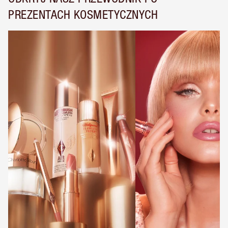
PREZENTACH KOSMETYCZNYCH