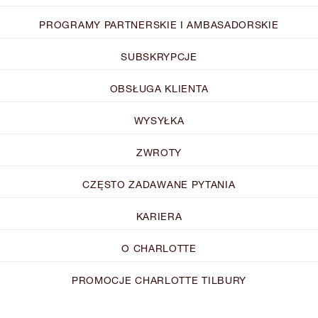
PROGRAMY PARTNERSKIE I AMBASADORSKIE
SUBSKRYPCJE
OBSŁUGA KLIENTA
WYSYŁKA
ZWROTY
CZĘSTO ZADAWANE PYTANIA
KARIERA
O CHARLOTTE
PROMOCJE CHARLOTTE TILBURY