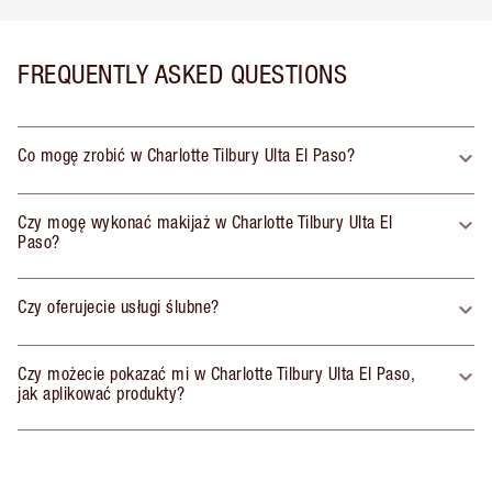
FREQUENTLY ASKED QUESTIONS
Co mogę zrobić w Charlotte Tilbury Ulta El Paso?
Czy mogę wykonać makijaż w Charlotte Tilbury Ulta El
Paso?
Czy oferujecie usługi ślubne?
Czy możecie pokazać mi w Charlotte Tilbury Ulta El Paso,
jak aplikować produkty?