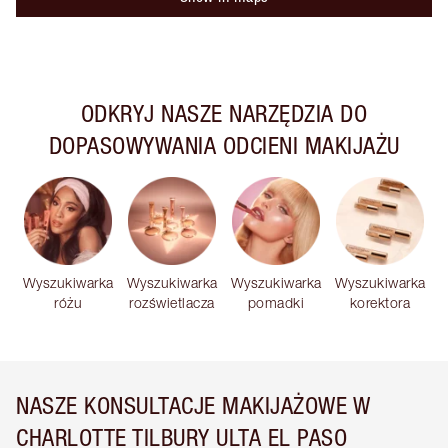
ODKRYJ NASZE NARZĘDZIA DO
DOPASOWYWANIA ODCIENI MAKIJAŻU
Wyszukiwarka
Wyszukiwarka
Wyszukiwarka
Wyszukiwarka
różu
rozświetlacza
pomadki
korektora
NASZE KONSULTACJE MAKIJAŻOWE W
CHARLOTTE TILBURY ULTA EL PASO