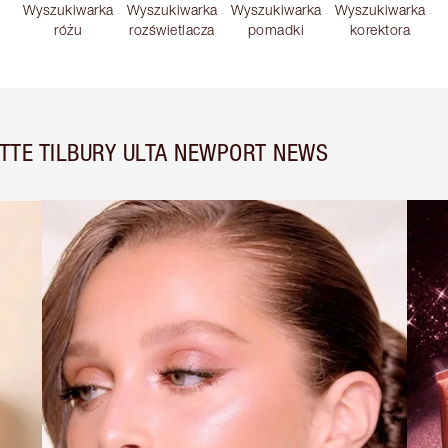
Wyszukiwarka
Wyszukiwarka
Wyszukiwarka
Wyszukiwarka
różu
rozświetlacza
pomadki
korektora
TTE TILBURY ULTA NEWPORT NEWS