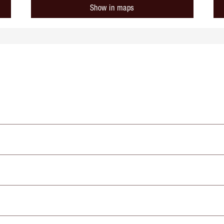
Show in maps