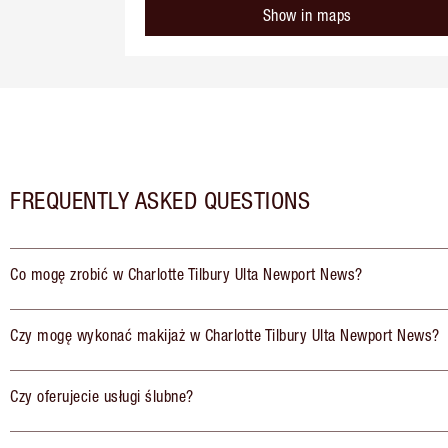
Show in maps
FREQUENTLY ASKED QUESTIONS
Co mogę zrobić w Charlotte Tilbury Ulta Newport News?
Czy mogę wykonać makijaż w Charlotte Tilbury Ulta Newport News?
Czy oferujecie usługi ślubne?