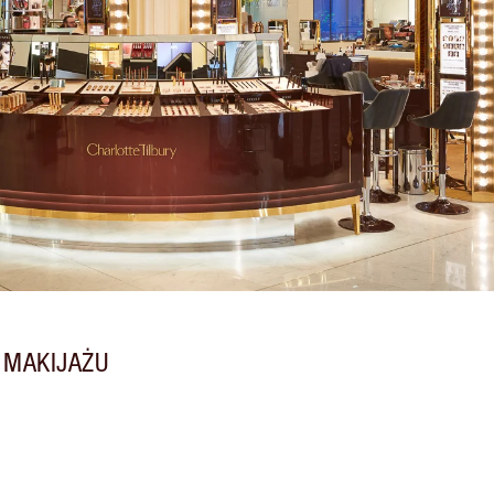
 MAKIJAŻU