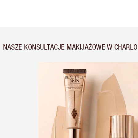
NASZE KONSULTACJE MAKIJAŻOWE W CHARLO