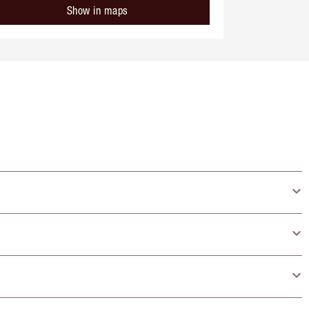
Show in maps