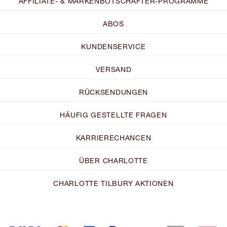
AFFILIATE- & MARKENBOTSCHAFTER-PROGRAMME
ABOS
KUNDENSERVICE
VERSAND
RÜCKSENDUNGEN
HÄUFIG GESTELLTE FRAGEN
KARRIERECHANCEN
ÜBER CHARLOTTE
CHARLOTTE TILBURY AKTIONEN