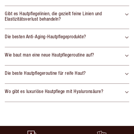
Gibt es Hautpflegelinien, die gezielt feine Linien und
Elastizitätsverlust behandeln?
Die besten Anti-Aging-Hautpflegeprodukte?
Wie baut man eine neue Hautpflegeroutine auf?
Die beste Hautpflegeroutine für reife Haut?
Wo gibt es luxuriöse Hautpflege mit Hyaluronsäure?