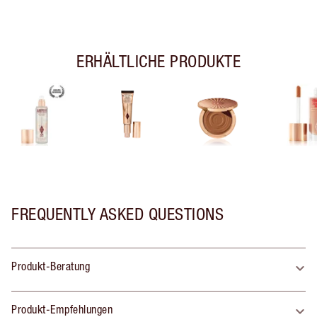
ERHÄLTLICHE PRODUKTE
FREQUENTLY ASKED QUESTIONS
Produkt-Beratung
Produkt-Empfehlungen