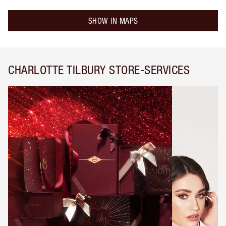
SHOW IN MAPS
CHARLOTTE TILBURY STORE-SERVICES