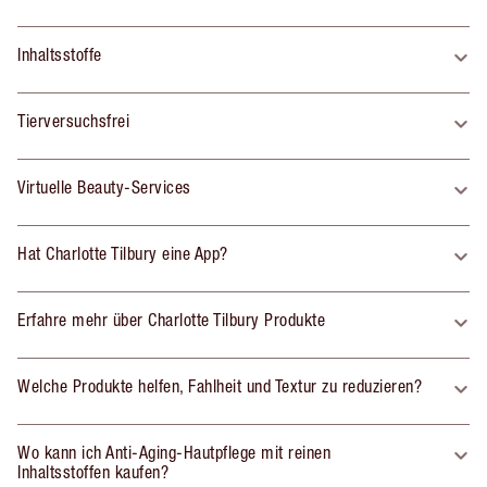
Inhaltsstoffe
Tierversuchsfrei
Virtuelle Beauty-Services
Hat Charlotte Tilbury eine App?
Erfahre mehr über Charlotte Tilbury Produkte
Welche Produkte helfen, Fahlheit und Textur zu reduzieren?
Wo kann ich Anti-Aging-Hautpflege mit reinen
Inhaltsstoffen kaufen?