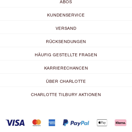
ABOS
KUNDENSERVICE
VERSAND
RÜCKSENDUNGEN
HÄUFIG GESTELLTE FRAGEN
KARRIERECHANCEN
ÜBER CHARLOTTE
CHARLOTTE TILBURY AKTIONEN