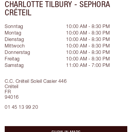
CHARLOTTE TILBURY -
SEPHORA
CRÉTEIL
Sonntag
10:00 AM - 8:30 PM
Montag
10:00 AM - 8:30 PM
Dienstag
10:00 AM - 8:30 PM
Mittwoch
10:00 AM - 8:30 PM
Donnerstag
10:00 AM - 8:30 PM
Freitag
10:00 AM - 8:30 PM
Samstag
11:00 AM - 7:00 PM
C.C. Créteil Soleil Casier 446
Créteil
FR
94016
01 45 13 99 20