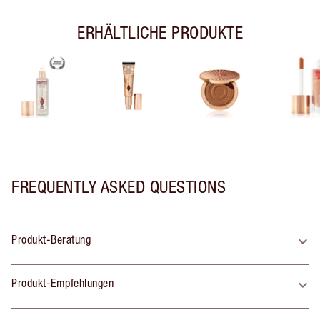
ERHÄLTLICHE PRODUKTE
FREQUENTLY ASKED QUESTIONS
Produkt-Beratung
Produkt-Empfehlungen