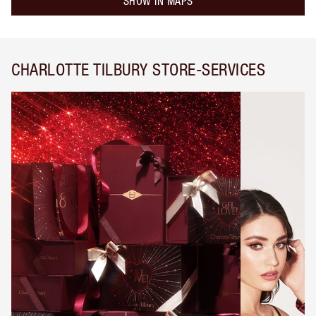
SHOW IN MAPS
CHARLOTTE TILBURY STORE-SERVICES