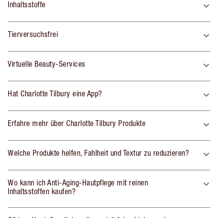
Inhaltsstoffe
Tierversuchsfrei
Virtuelle Beauty-Services
Hat Charlotte Tilbury eine App?
Erfahre mehr über Charlotte Tilbury Produkte
Welche Produkte helfen, Fahlheit und Textur zu reduzieren?
Wo kann ich Anti-Aging-Hautpflege mit reinen
Inhaltsstoffen kaufen?