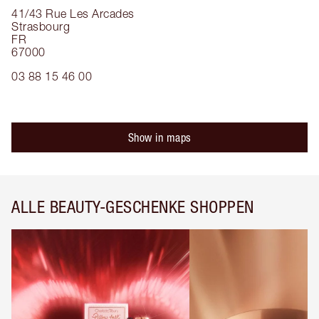
41/43 Rue Les Arcades
Strasbourg
FR
67000
03 88 15 46 00
Show in maps
ALLE BEAUTY-GESCHENKE SHOPPEN