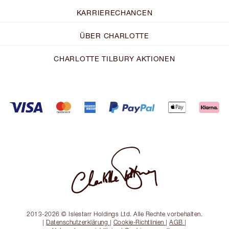
KARRIERECHANCEN
ÜBER CHARLOTTE
CHARLOTTE TILBURY AKTIONEN
2013-2026 © Islestarr Holdings Ltd. Alle Rechte vorbehalten.
|
Datenschutzerklärung
|
Cookie-Richtlinien
|
AGB
|