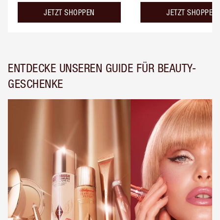
JETZT SHOPPEN
JETZT SHOPPEN
ENTDECKE UNSEREN GUIDE FÜR BEAUTY-
GESCHENKE