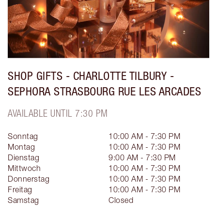
SHOP GIFTS - CHARLOTTE TILBURY -
SEPHORA STRASBOURG RUE LES ARCADES
AVAILABLE UNTIL 7:30 PM
Sonntag
10:00 AM - 7:30 PM
Montag
10:00 AM - 7:30 PM
Dienstag
9:00 AM - 7:30 PM
Mittwoch
10:00 AM - 7:30 PM
Donnerstag
10:00 AM - 7:30 PM
Freitag
10:00 AM - 7:30 PM
Samstag
Closed